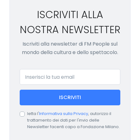
ISCRIVITI ALLA
NOSTRA NEWSLETTER
Iscriviti alla newsletter di FM People sul
mondo della cultura e dello spettacolo.
Email
ISCRIVITI
letta l'
Informativa sulla Privacy
, autorizzo il
trattamento dei dati per l'invio delle
Newsletter facenti capo a Fondazione Milano.