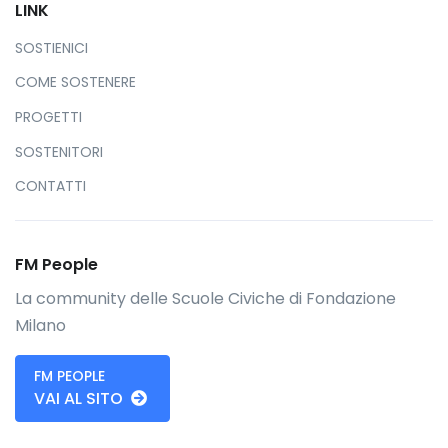
LINK
SOSTIENICI
COME SOSTENERE
PROGETTI
SOSTENITORI
CONTATTI
FM People
La community delle Scuole Civiche di Fondazione
Milano
FM PEOPLE
VAI AL SITO