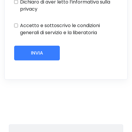
Dichiaro di aver letto l’informativa sulla
privacy
Accetto e sottoscrivo le condizioni
generali di servizio e la liberatoria
INVIA