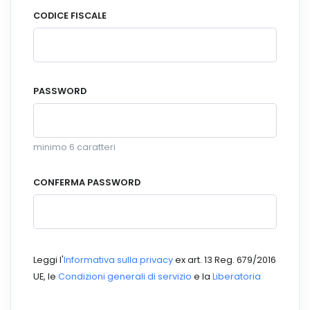
CODICE FISCALE
PASSWORD
minimo 6 caratteri
CONFERMA PASSWORD
Leggi l'
Informativa sulla privacy
ex art. 13 Reg. 679/2016
UE, le
Condizioni generali di servizio
e la
Liberatoria