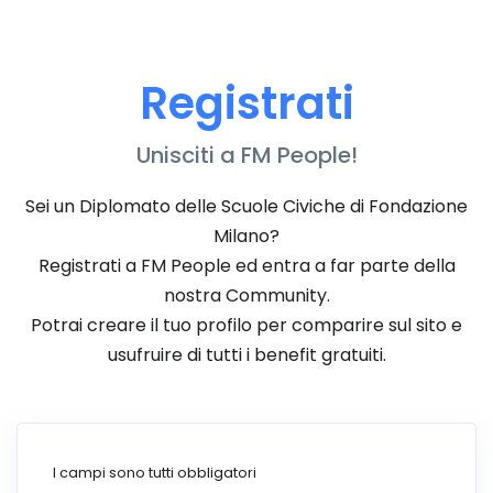
Registrati
Unisciti a FM People!
Sei un Diplomato delle Scuole Civiche di Fondazione
Milano?
Registrati a FM People ed entra a far parte della
nostra Community.
Potrai creare il tuo profilo per comparire sul sito e
usufruire di tutti i benefit gratuiti.
Leave
I campi sono tutti obbligatori