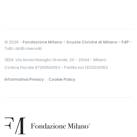
© 2026 -
Fondazione Milano - Scuole Civiche di Milano - FdP
-
Tutti i diritti riservati
SEDE: Via Alzaia Naviglio Grande, 20 - 20144 - Milano
Codice Fiscale 97269560153 - Partita Iva 13212030152
Informativa Privacy ·
Cookie Policy