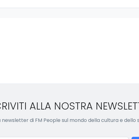
CRIVITI ALLA NOSTRA NEWSLET
lla newsletter di FM People sul mondo della cultura e dello