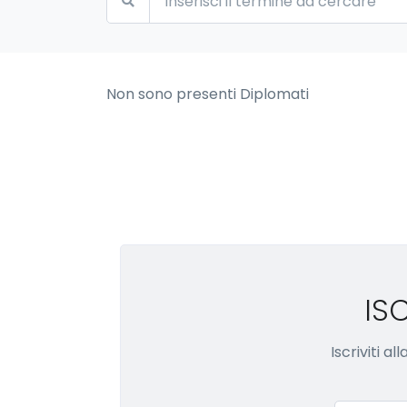
Non sono presenti Diplomati
IS
Iscriviti a