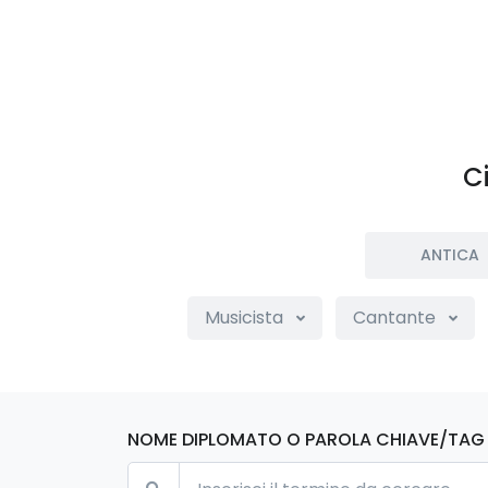
C
ANTICA
Musicista
Cantante
NOME DIPLOMATO O PAROLA CHIAVE/TAG